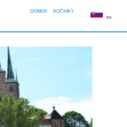
DOMOV
ROČNÍKY
EN