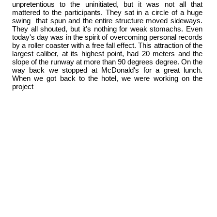
unpretentious to the uninitiated, but it was not all that
mattered to the participants. They sat in a circle of a huge
swing that spun and the entire structure moved sideways.
They all shouted, but it's nothing for weak stomachs. Even
today's day was in the spirit of overcoming personal records
by a roller coaster with a free fall effect. This attraction of the
largest caliber, at its highest point, had 20 meters and the
slope of the runway at more than 90 degrees degree. On the
way back we stopped at McDonald's for a great lunch.
When we got back to the hotel, we were working on the
project